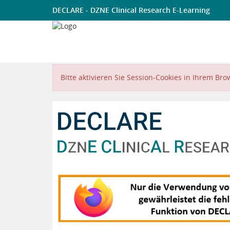
DECLARE - DZNE Clinical Research E-Learning
Bitte aktivieren Sie Session-Cookies in Ihrem Bro